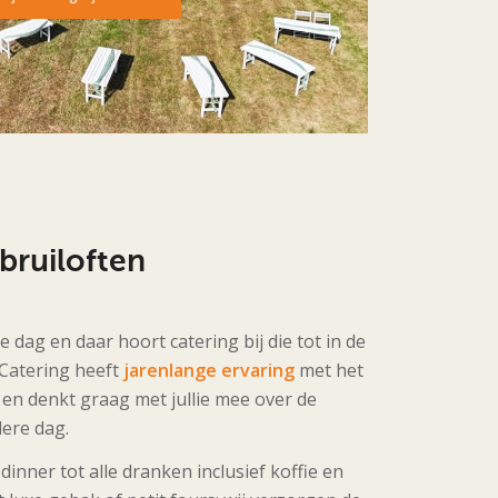
bruiloften
ke dag en daar hoort catering bij die tot in de
 Catering heeft
jarenlange ervaring
met het
 en denkt graag met jullie mee over de
dere dag.
dinner tot alle dranken inclusief koffie en