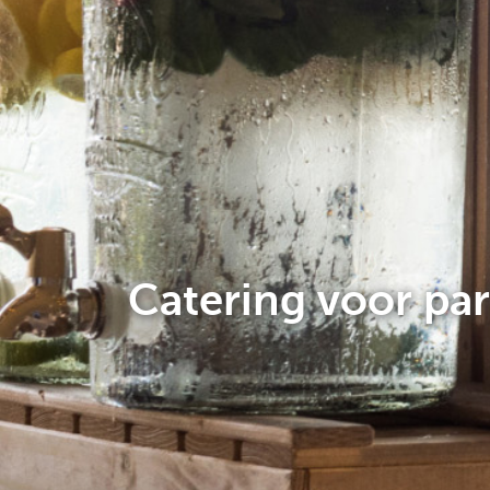
Catering voor par