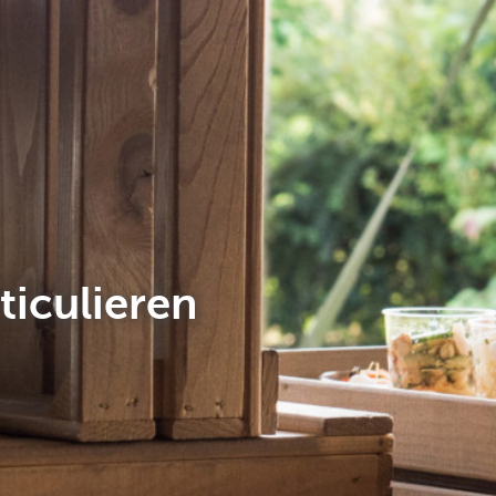
ticulieren