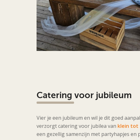
Catering voor jubileum
Vier je een jubileum en wil je dit goed aan
verzorgt catering voor jubilea van
klein tot
een gezellig samenzijn met partyhapjes en