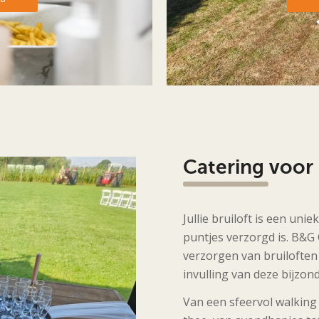
Catering voor 
Jullie bruiloft is een unie
puntjes verzorgd is. B&G
verzorgen van bruiloften
invulling van deze bijzon
Van een sfeervol walking 