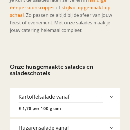
éénpersoonscupjes
of
stijlvol opgemaakt op
schaal
. Zo passen ze altijd bij de sfeer van jouw
feest of evenement. Met onze salades maak je
jouw catering helemaal compleet.
Onze huisgemaakte salades en
saladeschotels
Kartoffelsalade vanaf
€ 1,78 per 100 gram
Huzarensalade vanaf