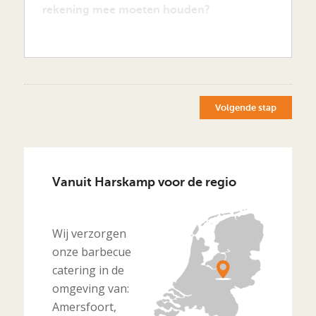
Volgende stap
Vanuit Harskamp voor de regio
Wij verzorgen
onze barbecue
catering in de
omgeving van:
Amersfoort,