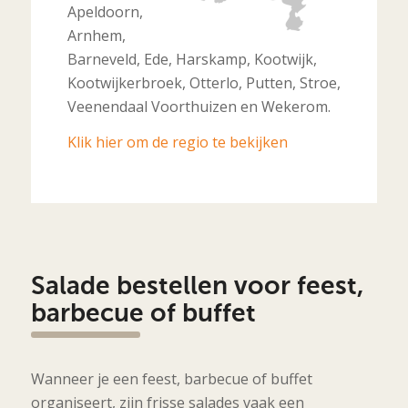
Apeldoorn,
Arnhem,
Barneveld, Ede, Harskamp, Kootwijk,
Kootwijkerbroek, Otterlo, Putten, Stroe,
Veenendaal Voorthuizen en Wekerom.
Klik hier om de regio te bekijken
Salade bestellen voor feest,
barbecue of buffet
Wanneer je een feest, barbecue of buffet
organiseert, zijn frisse salades vaak een