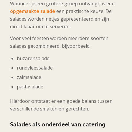
Wanneer je een grotere groep ontvangt, is een
opgemaakte salade
een praktische keuze. De
salades worden netjes gepresenteerd en zijn
direct klaar om te serveren.
Voor veel feesten worden meerdere soorten
salades gecombineerd, bijvoorbeeld:
huzarensalade
rundvleessalade
zalmsalade
pastasalade
Hierdoor ontstaat er een goede balans tussen
verschillende smaken en gerechten.
Salades als onderdeel van catering