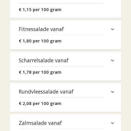
€ 1,15 per 100 gram
Fitnessalade vanaf
€ 1,80 per 100 gram
Scharrelsalade vanaf
€ 1,78 per 100 gram
Rundvleessalade vanaf
€ 2,08 per 100 gram
Zalmsalade vanaf