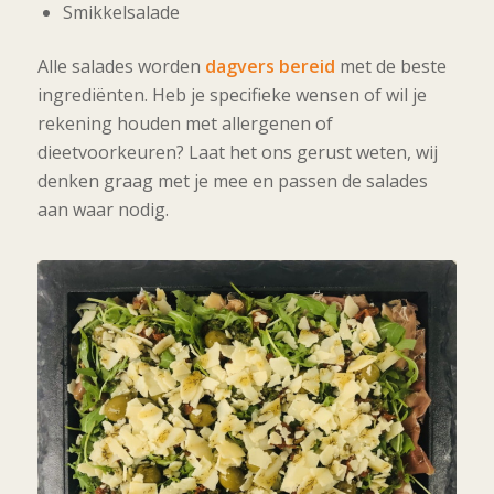
Smikkelsalade
Alle salades worden
dagvers bereid
met de beste
ingrediënten. Heb je specifieke wensen of wil je
rekening houden met allergenen of
dieetvoorkeuren? Laat het ons gerust weten, wij
denken graag met je mee en passen de salades
aan waar nodig.