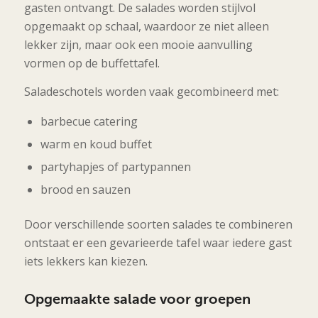
gasten ontvangt. De salades worden stijlvol
opgemaakt op schaal, waardoor ze niet alleen
lekker zijn, maar ook een mooie aanvulling
vormen op de buffettafel.
Saladeschotels worden vaak gecombineerd met:
barbecue catering
warm en koud buffet
partyhapjes of partypannen
brood en sauzen
Door verschillende soorten salades te combineren
ontstaat er een gevarieerde tafel waar iedere gast
iets lekkers kan kiezen.
Opgemaakte salade voor groepen