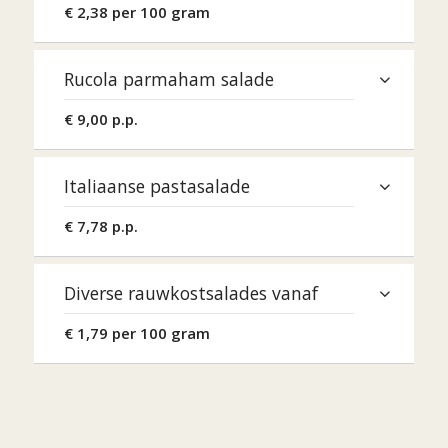
€ 2,38 per 100 gram
Rucola parmaham salade
€ 9,00 p.p.
Italiaanse pastasalade
€ 7,78 p.p.
Diverse rauwkostsalades vanaf
€ 1,79 per 100 gram