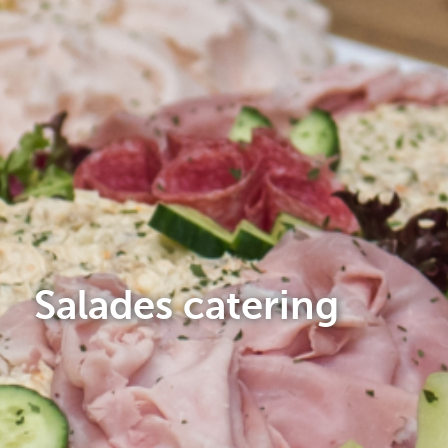
Salades catering