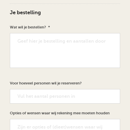
Je bestelling
Wat wil je bestellen?
*
Voor hoeveel personen wil je reserveren?
Opties of wensen waar wij rekening mee moeten houden