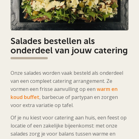
Salades bestellen als
onderdeel van jouw catering
Onze salades worden vaak besteld als onderdeel
van een compleet catering arrangement. Ze
vormen een frisse aanvulling op een
warm en
koud buffet
, barbecue of partypan en zorgen
voor extra variatie op tafel.
Of je nu kiest voor catering aan huis, een feest op
locatie of een zakelijke bijeenkomst: met onze
salades zorg je voor balans tussen warme en