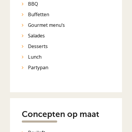
BBQ
Buffetten
Gourmet menu’s
Salades
Desserts
Lunch
Partypan
Concepten op maat