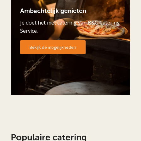
Ambachtelijk genieten
Je doet het met catering van B&G Catering
Service.
Bekijk de mogelijkheden
Populaire catering