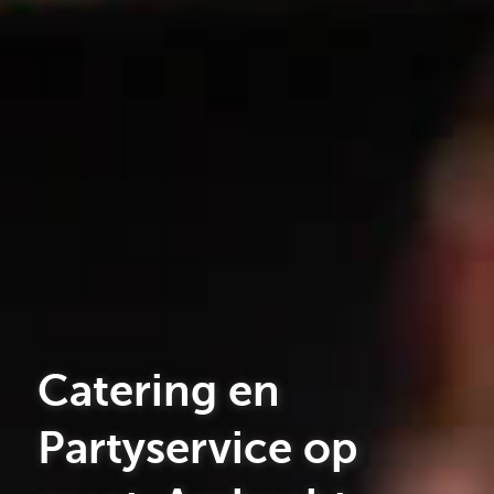
Catering en
Partyservice op