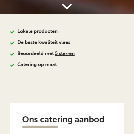
Lokale producten
De beste kwaliteit vlees
Beoordeeld met
5 sterren
Catering op maat
Ons catering aanbod