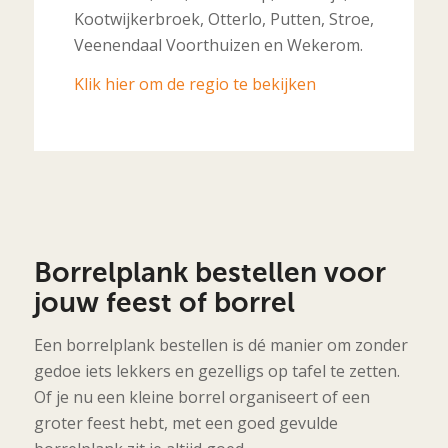
Kootwijkerbroek, Otterlo, Putten, Stroe,
Veenendaal Voorthuizen en Wekerom.
Klik hier om de regio te bekijken
Borrelplank bestellen voor
jouw feest of borrel
Een borrelplank bestellen is dé manier om zonder
gedoe iets lekkers en gezelligs op tafel te zetten.
Of je nu een kleine borrel organiseert of een
groter feest hebt, met een goed gevulde