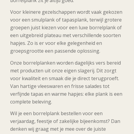
borrelplank zit je altijd goed.
Voor kleinere gezelschappen wordt vaak gekozen
voor een smulplank of tapasplank, terwijl grotere
groepen juist kiezen voor een luxe borrelplank of
een uitgebreid plateau met verschillende soorten
hapjes. Zo is er voor elke gelegenheid en
groepsgrootte een passende oplossing.
Onze borrelplanken worden dagelijks vers bereid
met producten uit onze eigen slagerij. Dit zorgt
voor kwaliteit en smaak die je direct terugproeft.
Van hartige vleeswaren en frisse salades tot
verfijnde tapas en warme hapjes: elke plank is een
complete beleving.
Wil je een borrelplank bestellen voor een
verjaardag, feestje of zakelijke bijeenkomst? Dan
denken wij graag met je mee over de juiste