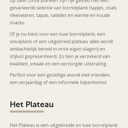
op tafel. Onze planken zijn rijk gevuld met een
gevarieerde selectie van borrelplank hapjes, zoals
vleeswaren, tapas, salades en warme en koude
snacks.
Of je nu kiest voor een luxe borrelplank, een
smulplank of een uitgebreid plateau: alles wordt
ambachtelijk bereid in onze eigen slagerij en
stijlvol gepresenteerd. Zo ben je verzekerd van
kwaliteit, smaak en een verzorgde uitstraling.
Perfect voor een gezellige avond met vrienden,
een verjaardag of een informele bijeenkomst.
Het Plateau
Het Plateau is een uitgebreide en luxe borrelplank