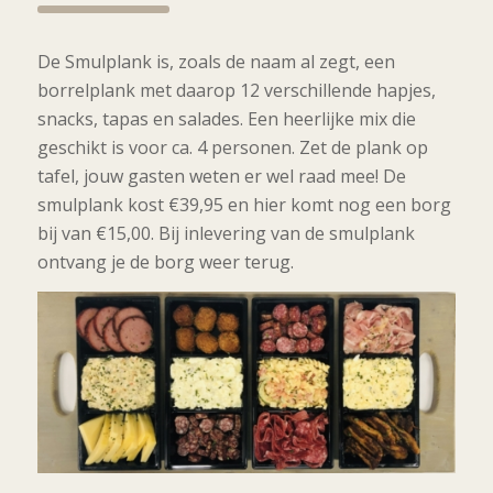
De Smulplank is, zoals de naam al zegt, een
borrelplank met daarop 12 verschillende hapjes,
snacks, tapas en salades. Een heerlijke mix die
geschikt is voor ca. 4 personen. Zet de plank op
tafel, jouw gasten weten er wel raad mee! De
smulplank kost €39,95 en hier komt nog een borg
bij van €15,00. Bij inlevering van de smulplank
ontvang je de borg weer terug.