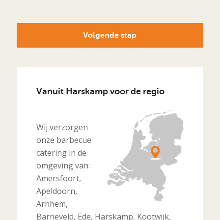
Vanuit Harskamp voor de regio
Wij verzorgen
onze barbecue
catering in de
omgeving van:
Amersfoort,
Apeldoorn,
Arnhem,
Barneveld, Ede, Harskamp, Kootwijk,