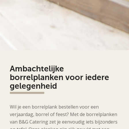
Ambachtelijke
borrelplanken voor iedere
gelegenheid
Wil je een borrelplank bestellen voor een
verjaardag, borrel of feest? Met de borrelplanken
van B&G Catering zet je eenvoudig iets bijzonders