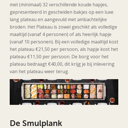
met (minimaal) 32 verschillende koude hapjes,
gepresenteerd in gescheiden bakjes op een luxe
lang plateau en aangevuld met ambachtelijke
broden. Het Plateau is zowel geschikt als volledige
maaltijd (vanaf 4 personen) of als heerlijk hapje
(vanaf 10 personen). Bij een volledige maaltijd kost
het plateau €21,50 per persoon, als hapje kost het
plateau €11,50 per persoon. De borg voor het
plateau bedraagt €40,00, dit krijg je bij inlevering
van het plateau weer terug.
De Smulplank