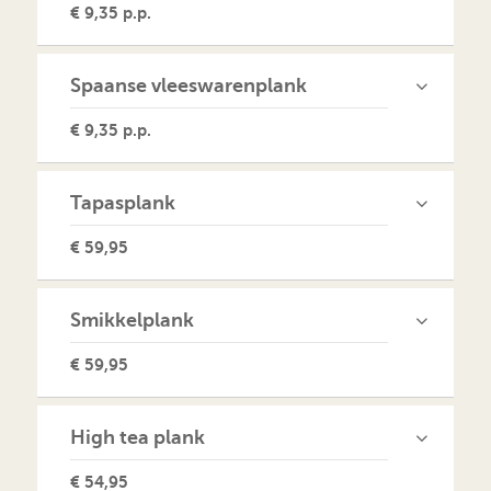
€ 9,35 p.p.
Spaanse vleeswarenplank
€ 9,35 p.p.
Tapasplank
€ 59,95
Smikkelplank
€ 59,95
High tea plank
€ 54,95