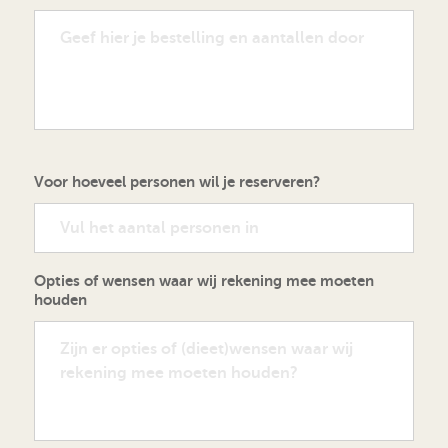
Voor hoeveel personen wil je reserveren?
Opties of wensen waar wij rekening mee moeten
houden