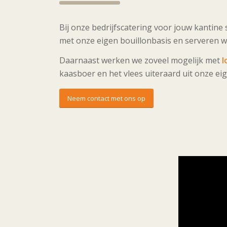
Bij onze bedrijfscatering voor jouw kantine 
met onze eigen bouillonbasis en serveren w
Daarnaast werken we zoveel mogelijk met
l
kaasboer en het vlees uiteraard uit onze ei
Neem contact met ons op