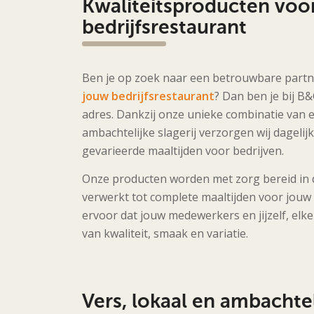
Kwaliteitsproducten voo
bedrijfsrestaurant
Ben je op zoek naar een betrouwbare part
jouw bedrijfsrestaurant
? Dan ben je bij B&
adres. Dankzij onze unieke combinatie van e
ambachtelijke slagerij verzorgen wij dagelij
gevarieerde maaltijden voor bedrijven.
Onze producten worden met zorg bereid in d
verwerkt tot complete maaltijden voor jouw 
ervoor dat jouw medewerkers en jijzelf, el
van kwaliteit, smaak en variatie.
Vers, lokaal en ambachtel