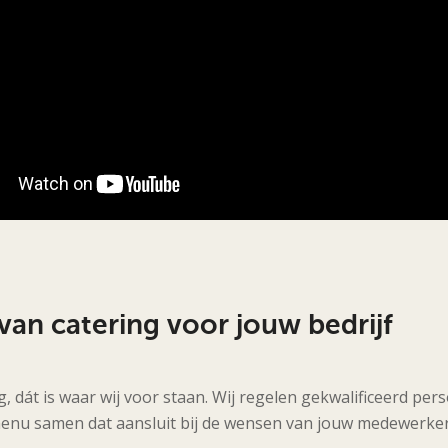
an catering voor jouw bedrijf
 dát is waar wij voor staan. Wij regelen gekwalificeerd pers
enu samen dat aansluit bij de wensen van jouw medewerker