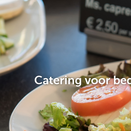
Catering voor bed