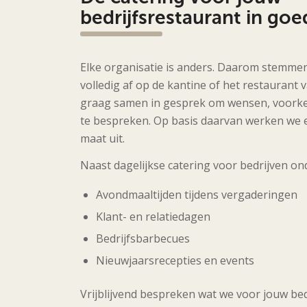
bedrijfsrestaurant in go
Elke organisatie is anders. Daarom stemmen
volledig af op de kantine of het restaurant 
graag samen in gesprek om wensen, voork
te bespreken. Op basis daarvan werken we 
maat uit.
Naast dagelijkse catering voor bedrijven ond
Avondmaaltijden tijdens vergaderingen
Klant- en relatiedagen
Bedrijfsbarbecues
Nieuwjaarsrecepties en events
Vrijblijvend bespreken wat we voor jouw be