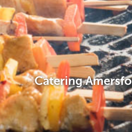
Catering Amersfo