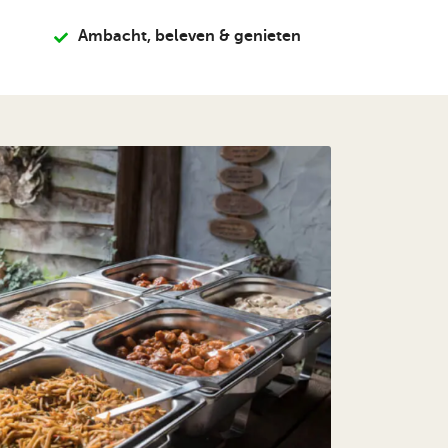
Ambacht, beleven & genieten