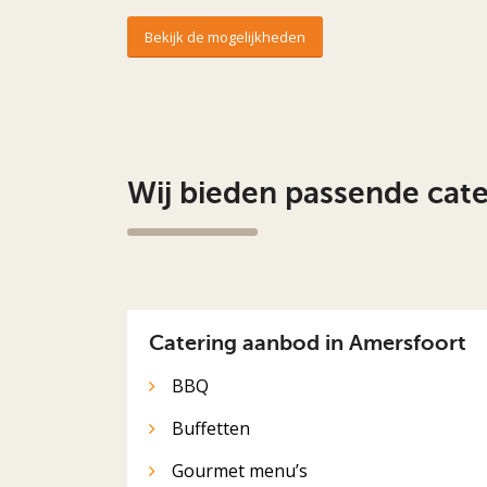
Bekijk de mogelijkheden
Wij bieden passende cat
Catering aanbod in Amersfoort
BBQ
Buffetten
Gourmet menu’s