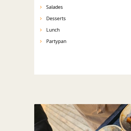
Salades
Desserts
Lunch
Partypan