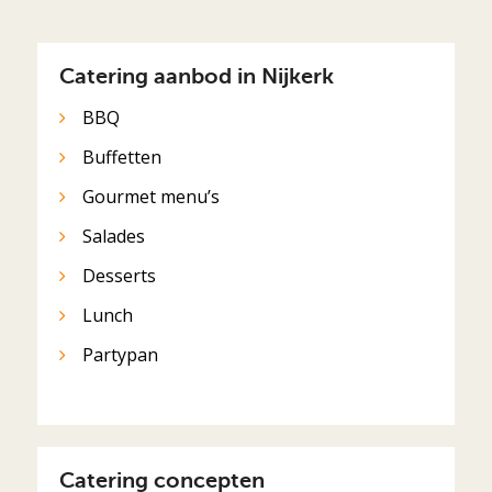
Catering aanbod in Nijkerk
BBQ
Buffetten
Gourmet menu’s
Salades
Desserts
Lunch
Partypan
Catering concepten