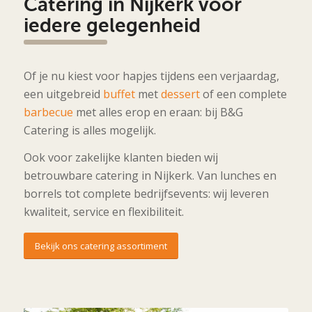
Catering in Nijkerk voor
iedere gelegenheid
Of je nu kiest voor hapjes tijdens een verjaardag,
een uitgebreid
buffet
met
dessert
of een complete
barbecue
met alles erop en eraan: bij B&G
Catering is alles mogelijk.
Ook voor zakelijke klanten bieden wij
betrouwbare catering in Nijkerk. Van lunches en
borrels tot complete bedrijfsevents: wij leveren
kwaliteit, service en flexibiliteit.
Bekijk ons catering assortiment