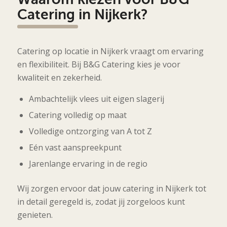
Catering in Nijkerk?
Catering op locatie in Nijkerk vraagt om ervaring
en flexibiliteit. Bij B&G Catering kies je voor
kwaliteit en zekerheid.
Ambachtelijk vlees uit eigen slagerij
Catering volledig op maat
Volledige ontzorging van A tot Z
Eén vast aanspreekpunt
Jarenlange ervaring in de regio
Wij zorgen ervoor dat jouw catering in Nijkerk tot
in detail geregeld is, zodat jij zorgeloos kunt
genieten.