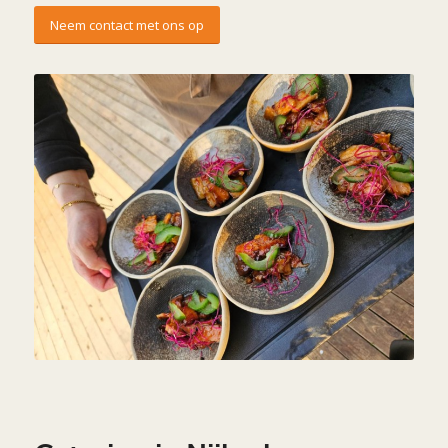
Neem contact met ons op