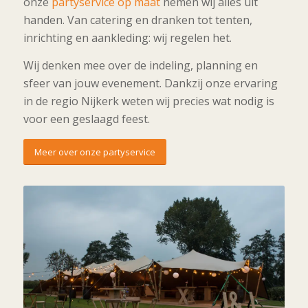
onze
partyservice op maat
nemen wij alles uit
handen. Van catering en dranken tot tenten,
inrichting en aankleding: wij regelen het.
Wij denken mee over de indeling, planning en
sfeer van jouw evenement. Dankzij onze ervaring
in de regio Nijkerk weten wij precies wat nodig is
voor een geslaagd feest.
Meer over onze partyservice