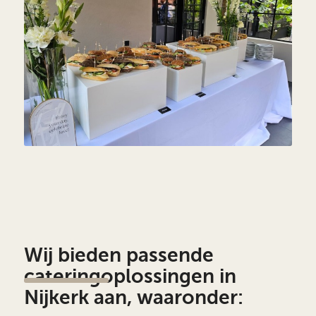
Wij bieden passende
cateringoplossingen in
Nijkerk aan, waaronder: