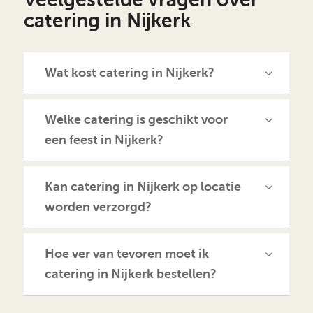
catering in Nijkerk
Wat kost catering in Nijkerk?
Welke catering is geschikt voor
een feest in Nijkerk?
Kan catering in Nijkerk op locatie
worden verzorgd?
Hoe ver van tevoren moet ik
catering in Nijkerk bestellen?