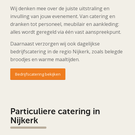
Wij denken mee over de juiste uitstraling en
invulling van jouw evenement. Van catering en
dranken tot personeel, meubilair en aankleding:
alles wordt geregeld via één vast aanspreekpunt.
Daarnaast verzorgen wij ook dagelijkse
bedrijfscatering in de regio Nijkerk, zoals belegde
broodjes en warme maaltijden.
Bedrijfscatering bekijken
Particuliere catering in
Nijkerk