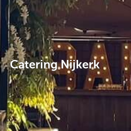
Catering Nijkerk