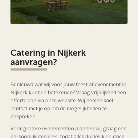
Catering in Nijkerk
aanvragen?
Benieuwd wat wij voor jouw feest of evenement in
Nijkerk kunnen betekenen? Vraag vrijblijvend een
offerte aan via onze website. Wij nemen snel
contact met je op om de mogelijkheden te
bespreken.
Voor grotere evenementen plannen wij graag een
persoonlijk gesprek, zodat alles duidelijk en goed