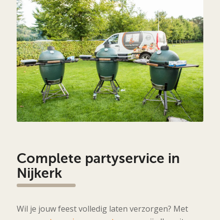
Complete partyservice in
Nijkerk
Wil je jouw feest volledig laten verzorgen? Met