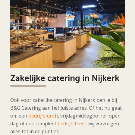
Zakelijke catering in Nijkerk
Ook voor zakelijke catering in Nijkerk ben je bij
B&G Catering aan het juiste adres. Of het nu gaat
om een
bedrijfslunch
, vrijdagmiddagborrel, open
dag of een compleet
bedrijfsfeest
: wij verzorgen
alles tot in de puntjes.