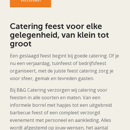
Catering feest voor elke
gelegenheid, van klein tot
groot
Een geslaagd feest begint bij goede catering. Of je
nu een verjaardag, tuinfeest of bedrijfsfeest
organiseert, met de juiste feest catering zorg je
voor sfeer, gemak en tevreden gasten.
Bij B&G Catering verzorgen wij catering voor
feesten in alle soorten en maten. Van een
informele borrel met hapjes tot een uitgebreid
barbecue feest of een compleet verzorgd
evenement met personeel en aankleding. Alles
wordt afgestemd op jouw wensen, het aantal