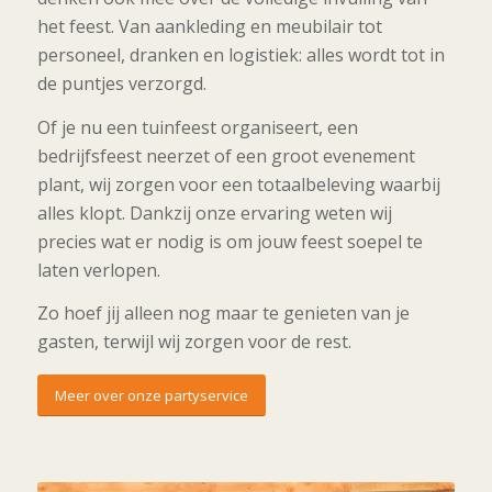
het feest. Van aankleding en meubilair tot
personeel, dranken en logistiek: alles wordt tot in
de puntjes verzorgd.
Of je nu een tuinfeest organiseert, een
bedrijfsfeest neerzet of een groot evenement
plant, wij zorgen voor een totaalbeleving waarbij
alles klopt. Dankzij onze ervaring weten wij
precies wat er nodig is om jouw feest soepel te
laten verlopen.
Zo hoef jij alleen nog maar te genieten van je
gasten, terwijl wij zorgen voor de rest.
Meer over onze partyservice