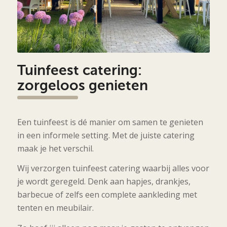
Tuinfeest catering:
zorgeloos genieten
Een tuinfeest is dé manier om samen te genieten
in een informele setting. Met de juiste catering
maak je het verschil.
Wij verzorgen tuinfeest catering waarbij alles voor
je wordt geregeld. Denk aan hapjes, drankjes,
barbecue of zelfs een complete aankleding met
tenten en meubilair.