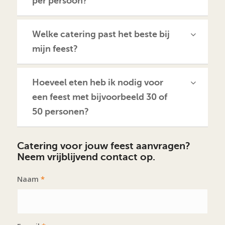
per persoon?
Welke catering past het beste bij
mijn feest?
Hoeveel eten heb ik nodig voor
een feest met bijvoorbeeld 30 of
50 personen?
Catering voor jouw feest aanvragen?
Neem vrijblijvend contact op.
Naam
*