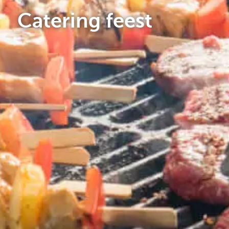
Catering feest