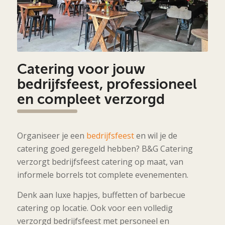
Catering voor jouw
bedrijfsfeest, professioneel
en compleet verzorgd
Organiseer je een
bedrijfsfeest
en wil je de
catering goed geregeld hebben? B&G Catering
verzorgt bedrijfsfeest catering op maat, van
informele borrels tot complete evenementen.
Denk aan luxe hapjes, buffetten of barbecue
catering op locatie. Ook voor een volledig
verzorgd bedrijfsfeest met personeel en