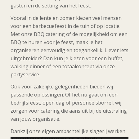
gasten en de setting van het feest.
Vooral in de lente en zomer kiezen veel mensen
voor een barbecuefeest in de tuin of op locatie.
Met onze BBQ catering of de mogelijkheid om een
BBQ te huren voor je feest, maak je het
organiseren eenvoudig en toegankelijk. Liever iets
uitgebreider? Dan kun je kiezen voor een buffet,
walking dinner of een totaalconcept via onze
partyservice.
Ook voor zakelijke gelegenheden bieden wij
passende oplossingen. Of het nu gaat om een
bedrijfsfeest, open dag of personeelsborrel, wij
zorgen voor catering die aansluit bij de uitstraling
van jouw organisatie.
Dankzij onze eigen ambachtelijke slagerij werken