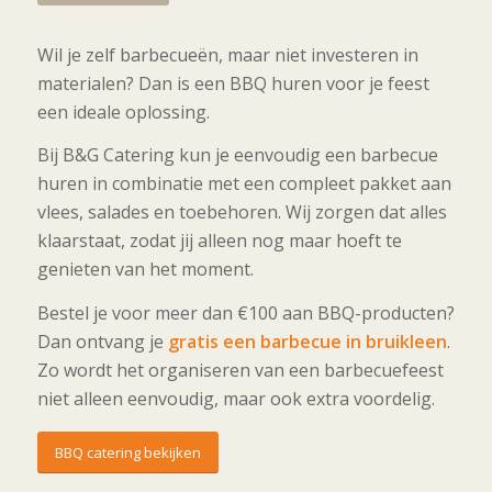
Wil je zelf barbecueën, maar niet investeren in
materialen? Dan is een BBQ huren voor je feest
een ideale oplossing.
Bij B&G Catering kun je eenvoudig een barbecue
huren in combinatie met een compleet pakket aan
vlees, salades en toebehoren. Wij zorgen dat alles
klaarstaat, zodat jij alleen nog maar hoeft te
genieten van het moment.
Bestel je voor meer dan €100 aan BBQ-producten?
Dan ontvang je
gratis een barbecue in bruikleen
.
Zo wordt het organiseren van een barbecuefeest
niet alleen eenvoudig, maar ook extra voordelig.
BBQ catering bekijken