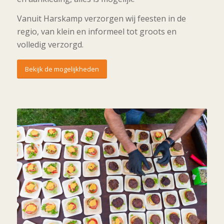
Vanuit Harskamp verzorgen wij feesten in de
regio, van klein en informeel tot groots en
volledig verzorgd.
Bekijk de mogelijkheden