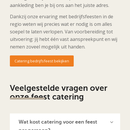
aankleding ben je bij ons aan het juiste adres.
Dankzij onze ervaring met bedrijfsfeesten in de
regio weten wij precies wat er nodig is om alles
soepel te laten verlopen. Van voorbereiding tot
uitvoering: jij hebt één vast aanspreekpunt en wij
nemen zoveel mogelijk uit handen.
Catering bedrijfsfeest bekijken
Veelgestelde vragen over
onze feest catering
Wat kost catering voor een feest