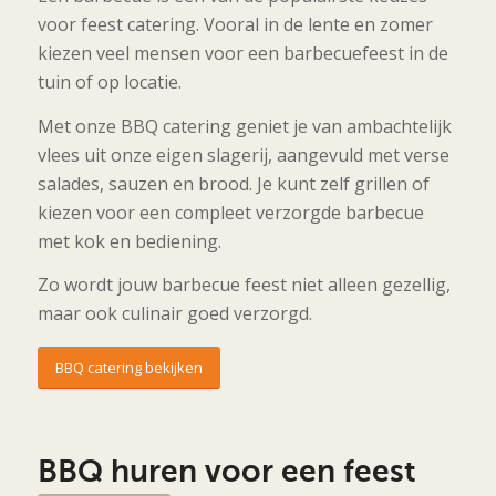
voor feest catering. Vooral in de lente en zomer
kiezen veel mensen voor een barbecuefeest in de
tuin of op locatie.
Met onze BBQ catering geniet je van ambachtelijk
vlees uit onze eigen slagerij, aangevuld met verse
salades, sauzen en brood. Je kunt zelf grillen of
kiezen voor een compleet verzorgde barbecue
met kok en bediening.
Zo wordt jouw barbecue feest niet alleen gezellig,
maar ook culinair goed verzorgd.
BBQ catering bekijken
BBQ huren voor een feest