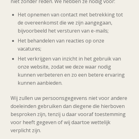
niet zonder reden. We hebben ze nodig voor:
Het opnemen van contact met betrekking tot
de overeenkomst die we zijn aangegaan,
bijvoorbeeld het versturen van e-mails;
Het behandelen van reacties op onze
vacatures;
Het verkrijgen van inzicht in het gebruik van
onze website, zodat we deze waar nodig
kunnen verbeteren en zo een betere ervaring
kunnen aanbieden.
Wij zullen uw persoonsgegevens niet voor andere
doeleinden gebruiken dan diegene die hierboven
besproken zijn, tenzij u daar vooraf toestemming
voor heeft gegeven of wij daartoe wettelijk
verplicht zijn.