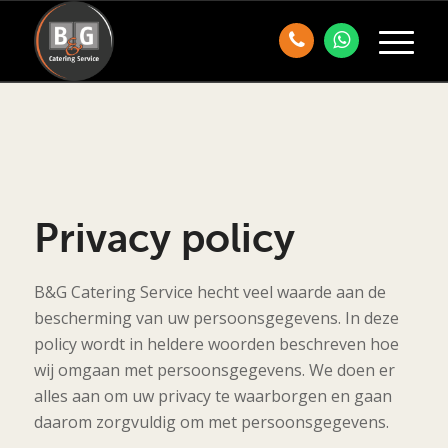
Privacy policy
B&G Catering Service hecht veel waarde aan de
bescherming van uw persoonsgegevens. In deze
policy wordt in heldere woorden beschreven hoe
wij omgaan met persoonsgegevens. We doen er
alles aan om uw privacy te waarborgen en gaan
daarom zorgvuldig om met persoonsgegevens.