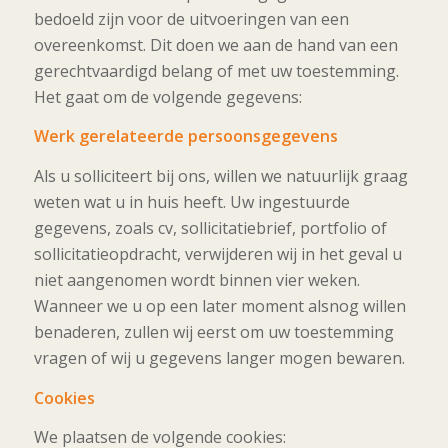
bedoeld zijn voor de uitvoeringen van een
overeenkomst. Dit doen we aan de hand van een
gerechtvaardigd belang of met uw toestemming.
Het gaat om de volgende gegevens:
Werk gerelateerde persoonsgegevens
Als u solliciteert bij ons, willen we natuurlijk graag
weten wat u in huis heeft. Uw ingestuurde
gegevens, zoals cv, sollicitatiebrief, portfolio of
sollicitatieopdracht, verwijderen wij in het geval u
niet aangenomen wordt binnen vier weken.
Wanneer we u op een later moment alsnog willen
benaderen, zullen wij eerst om uw toestemming
vragen of wij u gegevens langer mogen bewaren.
Cookies
We plaatsen de volgende cookies: