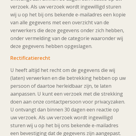
verzoek. Als uw verzoek wordt ingewilligd sturen
wij u op het bij ons bekende e-mailadres een kopie
van alle gegevens met een overzicht van de
verwerkers die deze gegevens onder zich hebben,
onder vermelding van de categorie waaronder wij
deze gegevens hebben opgeslagen.
Rectificatierecht
U heeft altijd het recht om de gegevens die wij
(laten) verwerken en die betrekking hebben op uw
persoon of daartoe herleidbaar zijn, te laten
aanpassen. U kunt een verzoek met die strekking
doen aan onze contactpersoon voor privacyzaken.
U ontvangt dan binnen 30 dagen een reactie op
uw verzoek. Als uw verzoek wordt ingewilligd
sturen wij u op het bij ons bekende e-mailadres
een bevestiging dat de gegevens zijn aangepast.