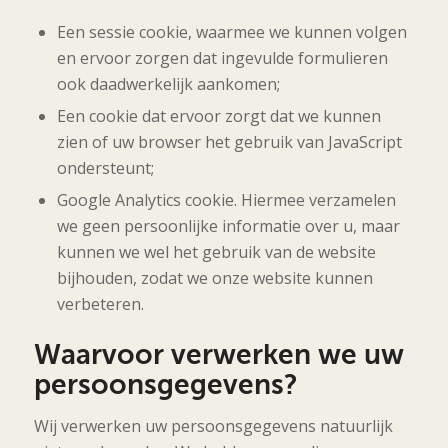
Een sessie cookie, waarmee we kunnen volgen
en ervoor zorgen dat ingevulde formulieren
ook daadwerkelijk aankomen;
Een cookie dat ervoor zorgt dat we kunnen
zien of uw browser het gebruik van JavaScript
ondersteunt;
Google Analytics cookie. Hiermee verzamelen
we geen persoonlijke informatie over u, maar
kunnen we wel het gebruik van de website
bijhouden, zodat we onze website kunnen
verbeteren.
Waarvoor verwerken we uw
persoonsgegevens?
Wij verwerken uw persoonsgegevens natuurlijk