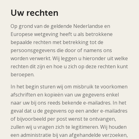
Uw rechten
Op grond van de geldende Nederlandse en
Europese wetgeving heeft u als betrokkene
bepaalde rechten met betrekking tot de
persoonsgegevens die door of namens ons
worden verwerkt. Wij leggen u hieronder uit welke
rechten dit zijn en hoe u zich op deze rechten kunt
beroepen.
In het begin sturen wij om misbruik te voorkomen
afschriften en kopieën van uw gegevens enkel
naar uw bij ons reeds bekende e-mailadres. In het
geval dat u de gegevens op een ander e-mailadres
of bijvoorbeeld per post wenst te ontvangen,
zullen wij u vragen zich te legitimeren. Wij houden
een administratie bij van afgehandelde verzoeken,