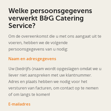
Welke persoonsgegevens
verwerkt B&G Catering
Service?
Om de overeenkomst die u met ons aangaat uit te
voeren, hebben we de volgende
persoonsgegevens van u nodig:
Naam en adresgegevens
Uw (bedrijfs-)naam wordt opgeslagen omdat we u
liever niet aanspreken met uw klantnummer.
Adres en plaats hebben we nodig voor het
versturen van facturen, om contact op te nemen
of om langs te komen!
E-mailadres