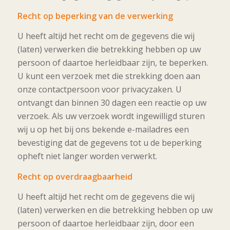
Recht op beperking van de verwerking
U heeft altijd het recht om de gegevens die wij
(laten) verwerken die betrekking hebben op uw
persoon of daartoe herleidbaar zijn, te beperken.
U kunt een verzoek met die strekking doen aan
onze contactpersoon voor privacyzaken. U
ontvangt dan binnen 30 dagen een reactie op uw
verzoek. Als uw verzoek wordt ingewilligd sturen
wij u op het bij ons bekende e-mailadres een
bevestiging dat de gegevens tot u de beperking
opheft niet langer worden verwerkt.
Recht op overdraagbaarheid
U heeft altijd het recht om de gegevens die wij
(laten) verwerken en die betrekking hebben op uw
persoon of daartoe herleidbaar zijn, door een