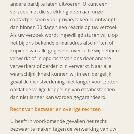
andere partij te laten uitvoeren. U kunt een
verzoek met die strekking doen aan onze
contactpersoon voor privacyzaken. U ontvangt
dan binnen 30 dagen een reactie op uw verzoek.
Als uw verzoek wordt ingewilligd sturen wij u op
het bij ons bekende e-mailadres afschriften of
kopieën van alle gegevens over u die wij hebben
verwerkt of in opdracht van ons door andere
verwerkers of derden zijn verwerkt. Naar alle
waarschijnlijkheid kunnen wij in een dergelijk
geval de dienstverlening niet langer voortzetten,
omdat de veilige koppeling van databestanden
dan niet langer kan worden gegarandeerd.
Recht van bezwaar en overige rechten
U heeft in voorkomende gevallen het recht
bezwaar te maken tegen de verwerking van uw