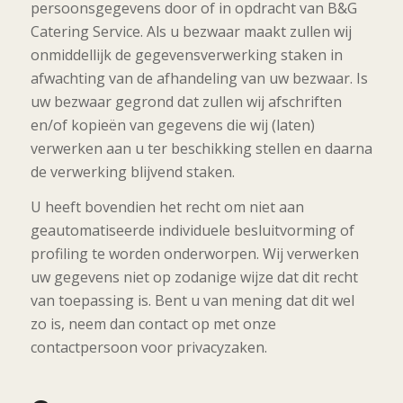
persoonsgegevens door of in opdracht van B&G
Catering Service. Als u bezwaar maakt zullen wij
onmiddellijk de gegevensverwerking staken in
afwachting van de afhandeling van uw bezwaar. Is
uw bezwaar gegrond dat zullen wij afschriften
en/of kopieën van gegevens die wij (laten)
verwerken aan u ter beschikking stellen en daarna
de verwerking blijvend staken.
U heeft bovendien het recht om niet aan
geautomatiseerde individuele besluitvorming of
profiling te worden onderworpen. Wij verwerken
uw gegevens niet op zodanige wijze dat dit recht
van toepassing is. Bent u van mening dat dit wel
zo is, neem dan contact op met onze
contactpersoon voor privacyzaken.