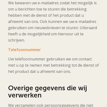
We bewaren uw e-mailadres zodat het mogelijk is
om u berichten toe te sturen die betrekking
hebben met de dienst of het product dat u
afneemt van ons. Ook kunnen we uw e-mailadres
gebruiken om nieuwsbrieven te sturen. Uiteraard
heeft u de mogelijkheid om hiervoor uit te
schrijven.
Telefoonnummer
Uw telefoonnummer gebruiken we om contact
met u op te nemen met betrekking tot de dienst of
het product dat u afneemt van ons.
Overige gegevens die wij
verwerken
We verzamelen ook persoonsgegevens die niet