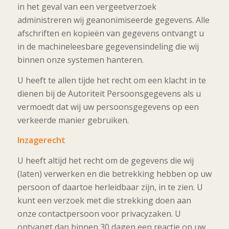
in het geval van een vergeetverzoek
administreren wij geanonimiseerde gegevens. Alle
afschriften en kopieën van gegevens ontvangt u
in de machineleesbare gegevensindeling die wij
binnen onze systemen hanteren.
U heeft te allen tijde het recht om een klacht in te
dienen bij de Autoriteit Persoonsgegevens als u
vermoedt dat wij uw persoonsgegevens op een
verkeerde manier gebruiken.
Inzagerecht
U heeft altijd het recht om de gegevens die wij
(laten) verwerken en die betrekking hebben op uw
persoon of daartoe herleidbaar zijn, in te zien. U
kunt een verzoek met die strekking doen aan
onze contactpersoon voor privacyzaken. U
ontvangt dan binnen 30 dagen een reactie op uw