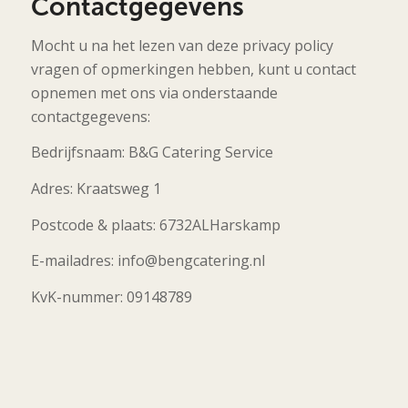
Contactgegevens
Mocht u na het lezen van deze privacy policy
vragen of opmerkingen hebben, kunt u contact
opnemen met ons via onderstaande
contactgegevens:
Bedrijfsnaam: B&G Catering Service
Adres: Kraatsweg 1
Postcode & plaats: 6732ALHarskamp
E-mailadres: info@bengcatering.nl
KvK-nummer: 09148789