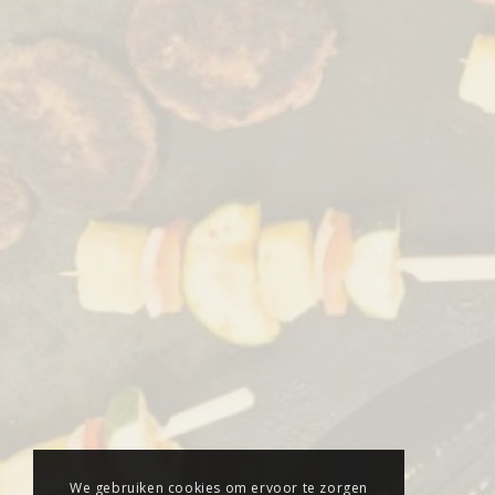
We gebruiken cookies om ervoor te zorgen