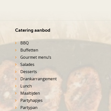
Catering aanbod
BBQ
Buffetten
Gourmet menu’s
Salades
Desserts
Drankarrangement
Lunch
Maaltijden
Partyhapjes
Partypan