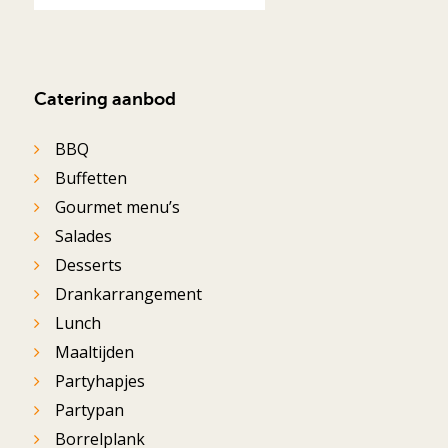
Catering aanbod
BBQ
Buffetten
Gourmet menu’s
Salades
Desserts
Drankarrangement
Lunch
Maaltijden
Partyhapjes
Partypan
Borrelplank