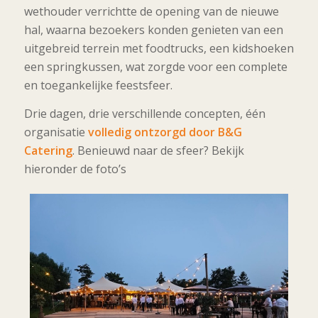
wethouder verrichtte de opening van de nieuwe
hal, waarna bezoekers konden genieten van een
uitgebreid terrein met foodtrucks, een kidshoeken
een springkussen, wat zorgde voor een complete
en toegankelijke feestsfeer.
Drie dagen, drie verschillende concepten, één
organisatie
volledig ontzorgd door B&G
Catering
. Benieuwd naar de sfeer? Bekijk
hieronder de foto’s