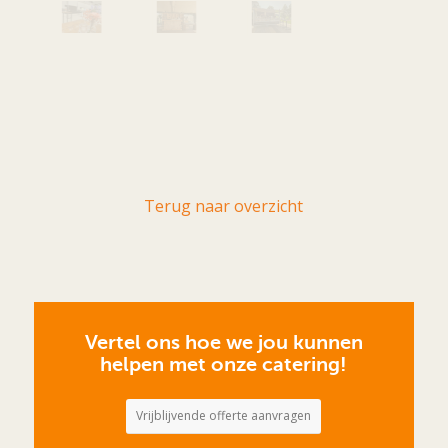
Terug naar overzicht
Vertel ons hoe we jou kunnen
helpen met onze catering!
Vrijblijvende offerte aanvragen