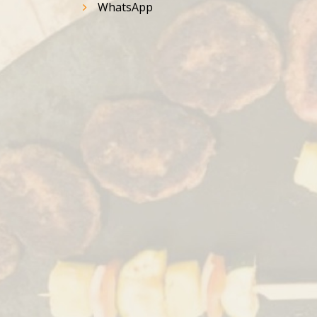
WhatsApp