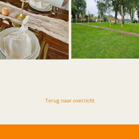
Terug naar overzicht