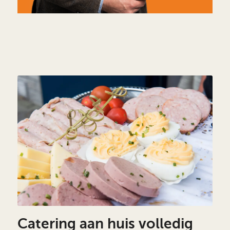
Catering aan huis volledig