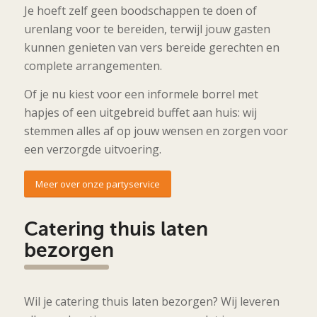
Je hoeft zelf geen boodschappen te doen of
urenlang voor te bereiden, terwijl jouw gasten
kunnen genieten van vers bereide gerechten en
complete arrangementen.
Of je nu kiest voor een informele borrel met
hapjes of een uitgebreid buffet aan huis: wij
stemmen alles af op jouw wensen en zorgen voor
een verzorgde uitvoering.
Meer over onze partyservice
Catering thuis laten
bezorgen
Wil je catering thuis laten bezorgen? Wij leveren