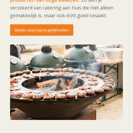
producten van hoge kwaliteit
. Zo ben je
verzekerd van catering aan huis die niet alleen
gemakkelijk is, maar ook écht goed smaakt.
Bekijk catering mogelijkheden