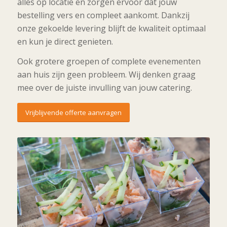
alles op locatie en zorgen ervoor dat jouw
bestelling vers en compleet aankomt. Dankzij
onze gekoelde levering blijft de kwaliteit optimaal
en kun je direct genieten.
Ook grotere groepen of complete evenementen
aan huis zijn geen probleem. Wij denken graag
mee over de juiste invulling van jouw catering.
Vrijblijvende offerte aanvragen