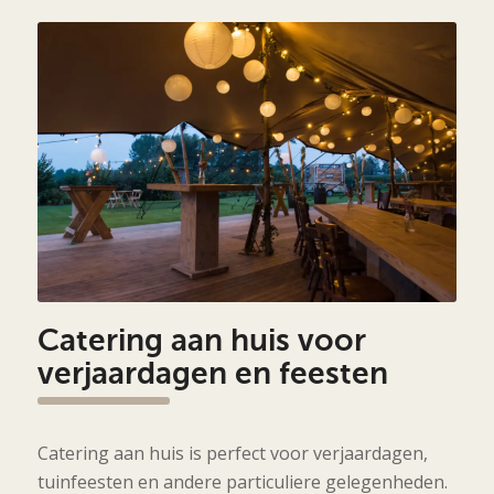
Catering aan huis voor
verjaardagen en feesten
Catering aan huis is perfect voor verjaardagen,
tuinfeesten en andere particuliere gelegenheden.