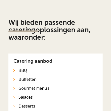
Wij bieden passende
cateringoplossingen aan,
waaronder:
Catering aanbod
BBQ
Buffetten
Gourmet menu’s
Salades
Desserts