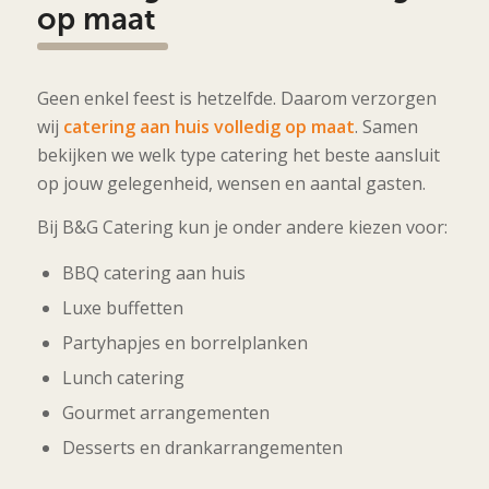
op maat
Geen enkel feest is hetzelfde. Daarom verzorgen
wij
catering aan huis volledig op maat
. Samen
bekijken we welk type catering het beste aansluit
op jouw gelegenheid, wensen en aantal gasten.
Bij B&G Catering kun je onder andere kiezen voor:
BBQ catering aan huis
Luxe buffetten
Partyhapjes en borrelplanken
Lunch catering
Gourmet arrangementen
Desserts en drankarrangementen