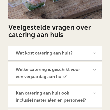
Veelgestelde vragen over
catering aan huis
Wat kost catering aan huis?
Welke catering is geschikt voor
een verjaardag aan huis?
Kan catering aan huis ook
inclusief materialen en personeel?