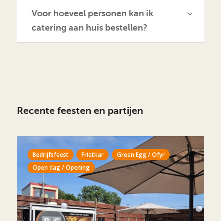
Voor hoeveel personen kan ik
catering aan huis bestellen?
Recente feesten en partijen
Bedrijfsfeest
Frietkar
Green Egg / Ofyr
Open dag / Opening