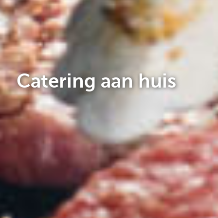
Catering aan huis