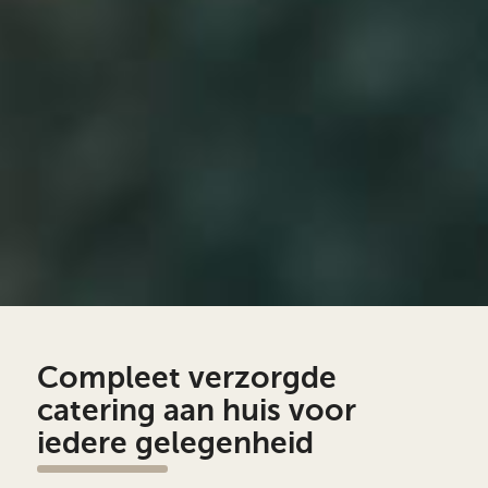
Compleet verzorgde
catering aan huis voor
iedere gelegenheid