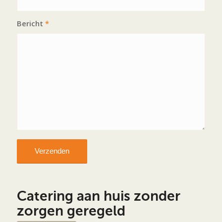
Bericht
*
Catering aan huis zonder
zorgen geregeld