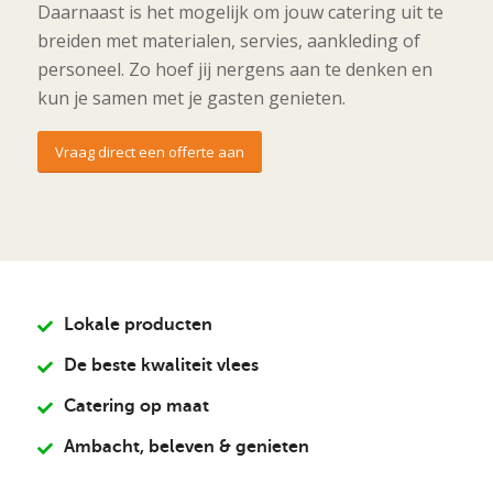
Daarnaast is het mogelijk om jouw catering uit te
breiden met materialen, servies, aankleding of
personeel. Zo hoef jij nergens aan te denken en
kun je samen met je gasten genieten.
Vraag direct een offerte aan
Lokale producten
De beste kwaliteit vlees
Catering op maat
Ambacht, beleven & genieten