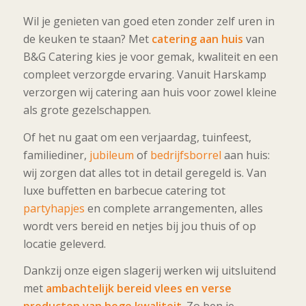
Wil je genieten van goed eten zonder zelf uren in
de keuken te staan? Met
catering aan huis
van
B&G Catering kies je voor gemak, kwaliteit en een
compleet verzorgde ervaring. Vanuit
Harskamp
verzorgen wij catering aan huis voor zowel kleine
als grote gezelschappen.
Of het nu gaat om een verjaardag, tuinfeest,
familiediner,
jubileum
of
bedrijfsborrel
aan huis:
wij zorgen dat alles tot in detail geregeld is. Van
luxe buffetten en barbecue catering tot
partyhapjes
en complete arrangementen, alles
wordt vers bereid en netjes bij jou thuis of op
locatie geleverd.
Dankzij onze eigen slagerij werken wij uitsluitend
met
ambachtelijk bereid vlees en verse