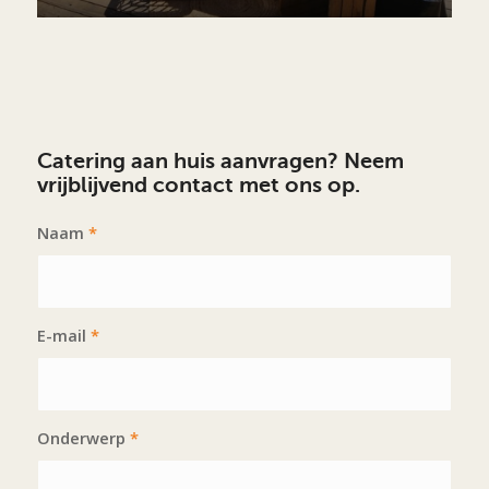
Catering aan huis aanvragen? Neem
vrijblijvend contact met ons op.
Naam
*
E-mail
*
Onderwerp
*