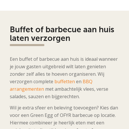
Buffet of barbecue aan huis
laten verzorgen
Een buffet of barbecue aan huis is ideaal wanneer
je jouw gasten uitgebreid wilt laten genieten
zonder zelf alles te hoeven organiseren. Wij
verzorgen complete
buffetten
en
BBQ
arrangementen
met ambachtelijk vlees, verse
salades, sauzen en bijgerechten.
Wil je extra sfeer en beleving toevoegen? Kies dan
voor een Green Egg of OFYR barbecue op locatie.
Hiermee combineer je heerlijk eten met een